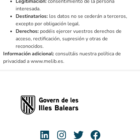
Legitimación:
consentimiento de la persona
interesada.
Destinatarios:
los datos no se cederán a terceros,
excepto por obligación legal.
Derechos:
podéis ejercer vuestros derechos de
acceso, rectificación, supresión y otras de
reconocidos.
Información adicional:
consultáis nuestra política de
privacidad a www.melib.es.