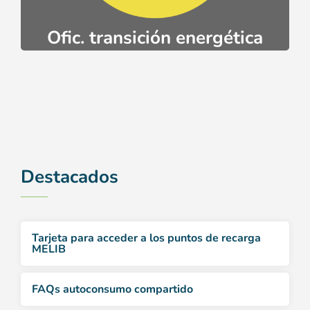
Oficinas de asesoramiento ciudadano,
Ofic. transición energética
Destacados
Tarjeta para acceder a los puntos de recarga
MELIB
FAQs autoconsumo compartido