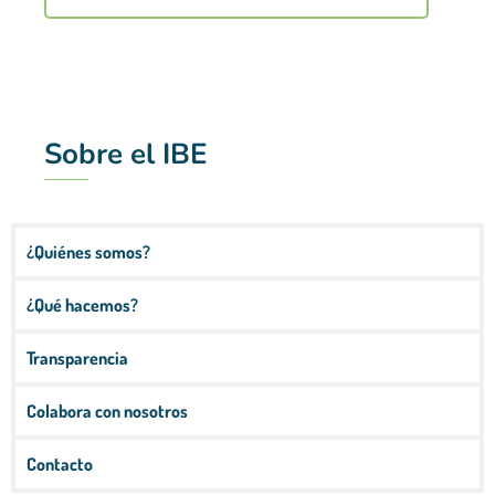
Sobre el IBE
¿Quiénes somos?
¿Qué hacemos?
Transparencia
Colabora con nosotros
Contacto