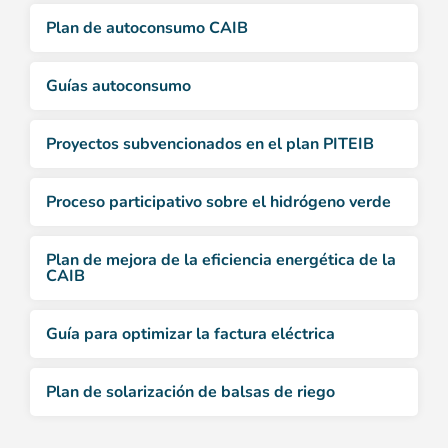
Plan de autoconsumo CAIB
Guías autoconsumo
Proyectos subvencionados en el plan PITEIB
Proceso participativo sobre el hidrógeno verde
Plan de mejora de la eficiencia energética de la
CAIB
Guía para optimizar la factura eléctrica
Plan de solarización de balsas de riego