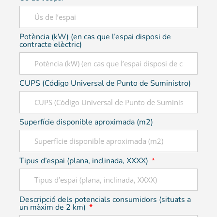
Potència (kW) (en cas que l’espai disposi de
contracte elèctric)
CUPS (Código Universal de Punto de Suministro)
Superfície disponible aproximada (m2)
Tipus d’espai (plana, inclinada, XXXX)
Descripció dels potencials consumidors (situats a
un màxim de 2 km)