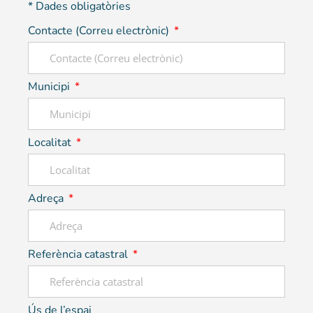
* Dades obligatòries
Contacte (Correu electrònic)
Municipi
Localitat
Adreça
Referència catastral
Ús de l’espai