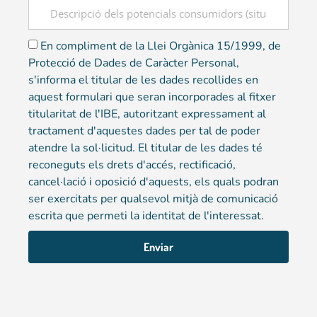
En compliment de la Llei Orgànica 15/1999, de
Protecció de Dades de Caràcter Personal,
s'informa el titular de les dades recollides en
aquest formulari que seran incorporades al fitxer
titularitat de l'IBE, autoritzant expressament al
tractament d'aquestes dades per tal de poder
atendre la sol·licitud. El titular de les dades té
reconeguts els drets d'accés, rectificació,
cancel·lació i oposició d'aquests, els quals podran
ser exercitats per qualsevol mitjà de comunicació
escrita que permeti la identitat de l'interessat.
Enviar