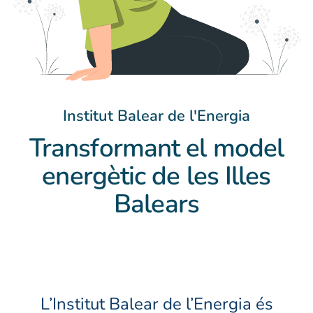
Institut Balear de l'Energia
Transformant el model
energètic de les Illes
Balears
L’Institut Balear de l’Energia és