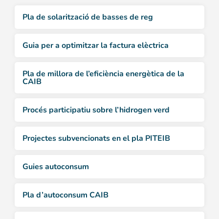
Pla de solarització de basses de reg
Guia per a optimitzar la factura elèctrica
Pla de millora de l’eficiència energètica de la
CAIB
Procés participatiu sobre l’hidrogen verd
Projectes subvencionats en el pla PITEIB
Guies autoconsum
Pla d’autoconsum CAIB