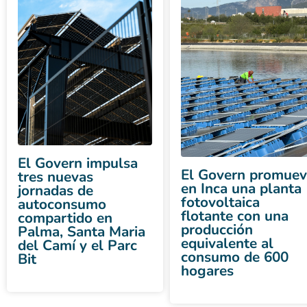
El Govern impulsa
El Govern promuev
tres nuevas
en Inca una planta
jornadas de
fotovoltaica
autoconsumo
flotante con una
compartido en
producción
Palma, Santa Maria
equivalente al
del Camí y el Parc
consumo de 600
Bit
hogares