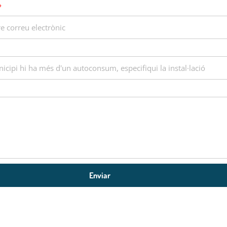
Enviar