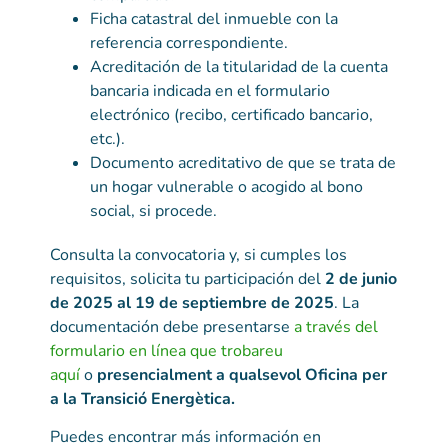
Ficha catastral del inmueble con la
referencia correspondiente.
Acreditación de la titularidad de la cuenta
bancaria indicada en el formulario
electrónico (recibo, certificado bancario,
etc.).
Documento acreditativo de que se trata de
un hogar vulnerable o acogido al bono
social, si procede.
Consulta la convocatoria y, si cumples los
requisitos, solicita tu participación del
2 de junio
de 2025 al 19 de septiembre de 2025
. La
documentación debe presentarse
a través del
formulario en línea que trobareu
aquí
o
presencialment a qualsevol Oficina per
a la Transició Energètica.
Puedes encontrar más información en