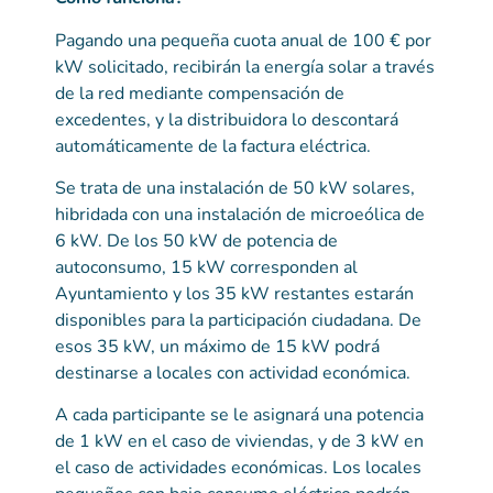
Pagando una pequeña cuota anual de 100 € por
kW solicitado, recibirán la energía solar a través
de la red mediante compensación de
excedentes, y la distribuidora lo descontará
automáticamente de la factura eléctrica.
Se trata de una instalación de 50 kW solares,
hibridada con una instalación de microeólica de
6 kW. De los 50 kW de potencia de
autoconsumo, 15 kW corresponden al
Ayuntamiento y los 35 kW restantes estarán
disponibles para la participación ciudadana. De
esos 35 kW, un máximo de 15 kW podrá
destinarse a locales con actividad económica.
A cada participante se le asignará una potencia
de 1 kW en el caso de viviendas, y de 3 kW en
el caso de actividades económicas. Los locales