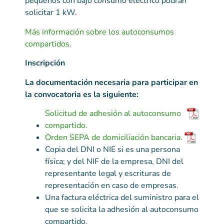
pequeños con bajo consumo eléctrico podrán
solicitar 1 kW.
Más información sobre los autoconsumos
compartidos.
Inscripción
La documentación necesaria para participar en
la convocatoria es la siguiente:
Solicitud de adhesión al autoconsumo
compartido.
Orden SEPA de domiciliación bancaria.
Copia del DNI o NIE si es una persona
física; y del NIF de la empresa, DNI del
representante legal y escrituras de
representación en caso de empresas.
Una factura eléctrica del suministro para el
que se solicita la adhesión al autoconsumo
compartido.