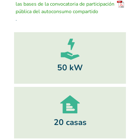
las bases de la convocatoria de participación
pública del autoconsumo compartido
.
50 kW
20 casas