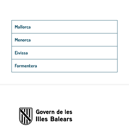
Mallorca
Menorca
Eivissa
Formentera