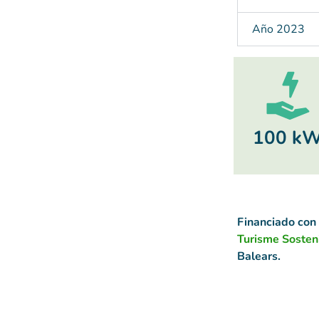
Año 2023
100 k
Financiado con
Turisme Sosten
Balears.