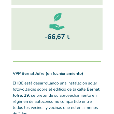
-66,67 t
VPP Bernat Jofre (en fucnionamiento)
El IBE está desarrollando una instalación solar
fotovoltaicas sobre el edificio de la calle
Bernat
Jofre, 29
, se pretende su aprovechamiento en
régimen de autoconsumo compartido entre
todos los vecinos y vecinas que estén a menos
de 2 km.