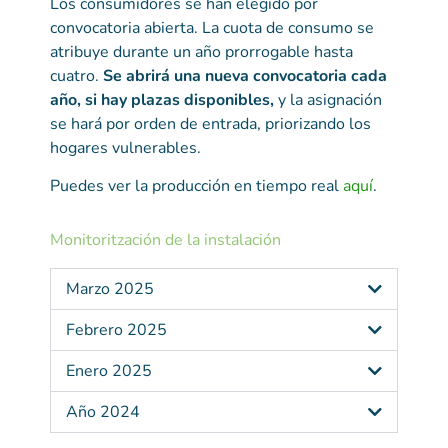
Los consumidores se han elegido por
convocatoria abierta. La cuota de consumo se
atribuye durante un año prorrogable hasta
cuatro.
Se abrirá una nueva convocatoria cada
año, si hay plazas disponibles,
y la asignación
se hará por orden de entrada, priorizando los
hogares vulnerables.
Puedes ver la producción en tiempo real
aquí
.
Monitoritzación de la instalación
Marzo 2025
Febrero 2025
Enero 2025
Año 2024