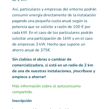
Así, particulares y empresas del entorno podrán
consumir energía directamente de la instalación
pagando una pequeña cuota anual según la
potencia que se solicite a razón de 100 € por
cada kW. En el caso de los particulares podrán
solicitar una participación de 1kW y en el caso
de empresas 3 kW. Hecho que supone un
ahorro anual de
375€.
Sin clables ni obras o cambiar de
comercializadora, si está en un radio de 2 km
de una de nuestras instalaciones, ¡inscríbase y
empiece a ahorrar!
Más información sobre el autoconsumo
compartido.
Inscripción