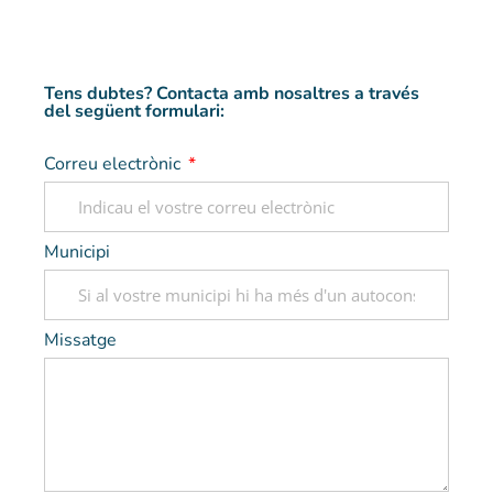
Tens dubtes? Contacta amb nosaltres a través
del següent formulari:
Correu electrònic
Municipi
Missatge