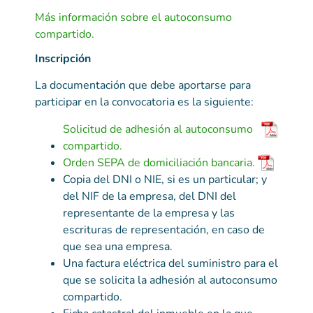
Más información sobre el autoconsumo
compartido.
Inscripción
La documentación que debe aportarse para
participar en la convocatoria es la siguiente:
Solicitud de adhesión al autoconsumo
compartido.
Orden SEPA de domiciliación bancaria.
Copia del DNI o NIE, si es un particular; y
del NIF de la empresa, del DNI del
representante de la empresa y las
escrituras de representación, en caso de
que sea una empresa.
Una factura eléctrica del suministro para el
que se solicita la adhesión al autoconsumo
compartido.