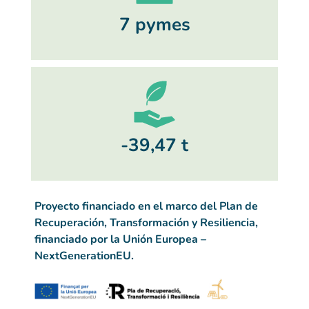
7 pymes
-39,47 t
Proyecto financiado en el marco del Plan de
Recuperación, Transformación y Resiliencia,
financiado por la Unión Europea –
NextGenerationEU.