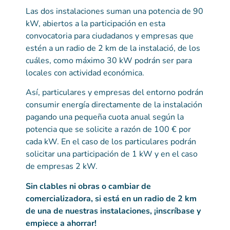
Las dos instalaciones suman una potencia de 90
kW, abiertos a la participación en esta
convocatoria para ciudadanos y empresas que
estén a un radio de 2 km de la instalació, de los
cuáles, como máximo 30 kW podrán ser para
locales con actividad económica.
Así, particulares y empresas del entorno podrán
consumir energía directamente de la instalación
pagando una pequeña cuota anual según la
potencia que se solicite a razón de 100 € por
cada kW. En el caso de los particulares podrán
solicitar una participación de 1 kW y en el caso
de empresas 2 kW.
Sin clables ni obras o cambiar de
comercializadora, si está en un radio de 2 km
de una de nuestras instalaciones, ¡inscríbase y
empiece a ahorrar!