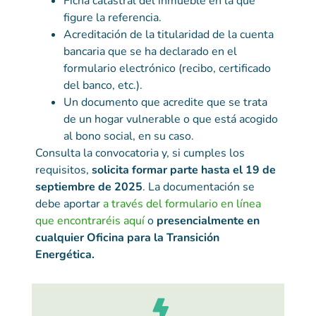
Ficha catastral del inmueble en la que
figure la referencia.
Acreditación de la titularidad de la cuenta
bancaria que se ha declarado en el
formulario electrónico (recibo, certificado
del banco, etc.).
Un documento que acredite que se trata
de un hogar vulnerable o que está acogido
al bono social, en su caso.
Consulta la convocatoria y, si cumples los
requisitos,
solicita formar parte hasta el 19 de
septiembre de 2025
. La documentación se
debe aportar
a través del formulario en línea
que encontraréis aquí
o
presencialmente en
cualquier Oficina para la Transición
Energética.