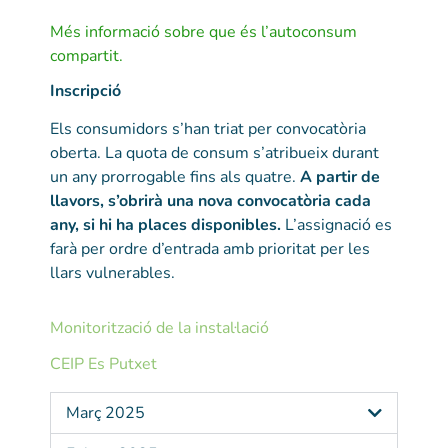
Més informació sobre que és l’autoconsum
compartit.
Inscripció
Els consumidors s’han triat per convocatòria
oberta. La quota de consum s’atribueix durant
un any prorrogable fins als quatre.
A partir de
llavors, s’obrirà una nova convocatòria cada
any, si hi ha places disponibles.
L’assignació es
farà per ordre d’entrada amb prioritat per les
llars vulnerables.
Monitorització de la instal·lació
CEIP Es Putxet
Març 2025