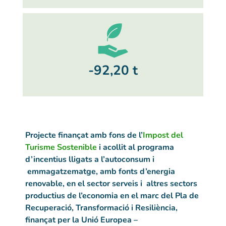
-92,20 t
Projecte finançat amb fons de l’
Impost del
Turisme Sostenible
i acollit al programa
d’incentius lligats a l’autoconsum i
emmagatzematge, amb fonts d’energia
renovable, en el sector serveis i altres sectors
productius de l’economia en el marc del Pla de
Recuperació, Transformació i Resiliència,
finançat per la Unió Europea –